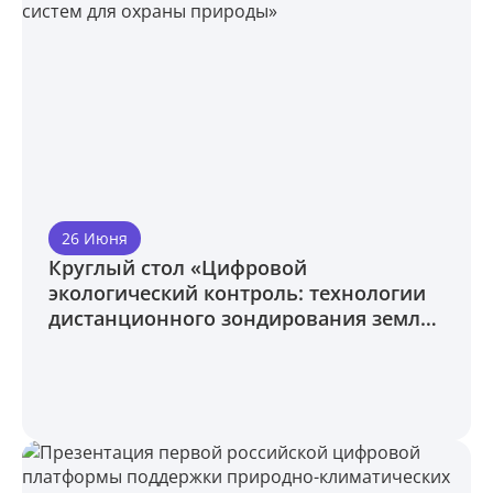
26 Июня
Круглый стол «Цифровой
экологический контроль: технологии
дистанционного зондирования земли
и беспилотных авиационных систем
для охраны природы»