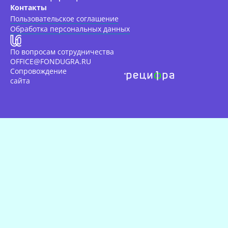
Контакты
Пользовательское соглашение
Обработка персональных данных
По вопросам сотрудничества
OFFICE@FONDUGRA.RU
Сопровождение
сайта