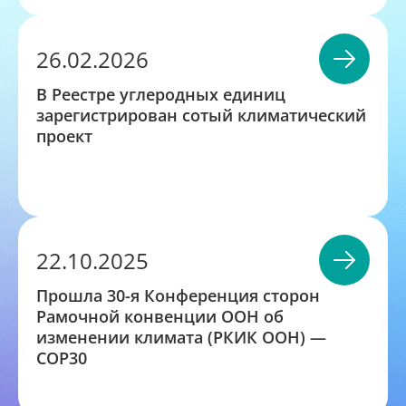
26.02.2026
В Реестре углеродных единиц
зарегистрирован сотый климатический
проект
22.10.2025
Прошла 30-я Конференция сторон
Рамочной конвенции ООН об
изменении климата (РКИК ООН) —
COP30