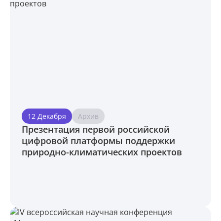
12 Декабря
Архив
Презентация первой российской
цифровой платформы поддержки
природно-климатических проектов