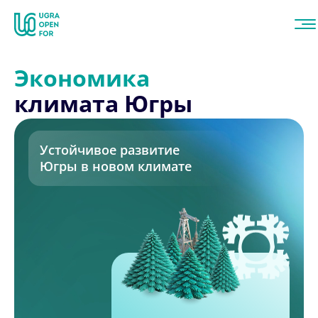
Экономика
климата Югры
Устойчивое развитие
Югры в новом климате