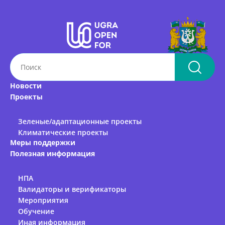
Новости
Проекты
Зеленые/адаптационные проекты
Климатические проекты
Меры поддержки
Полезная информация
НПА
Валидаторы и верификаторы
Мероприятия
Обучение
Иная информация