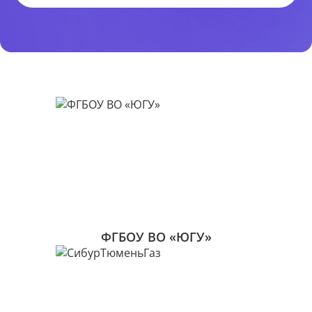
ФГБОУ ВО «ЮГУ»