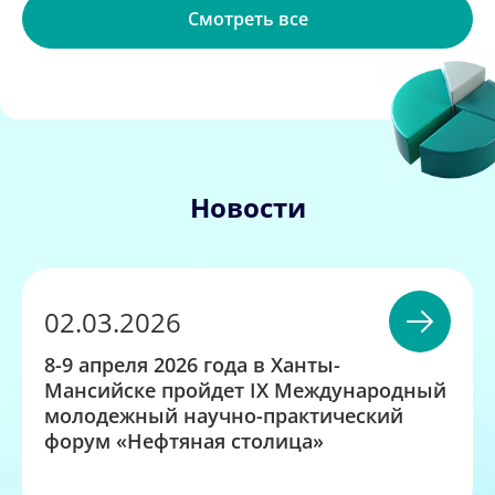
Смотреть все
Новости
02.03.2026
8-9 апреля 2026 года в Ханты-
Мансийске пройдет IX Международный
молодежный научно-практический
форум «Нефтяная столица»