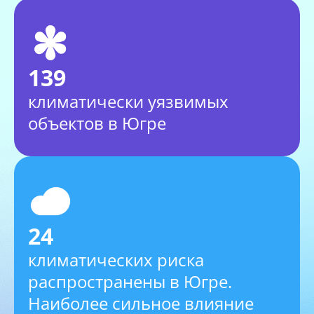
139
климатически уязвимых
объектов в Югре
24
климатических риска
распространены в Югре.
Наиболее сильное влияние