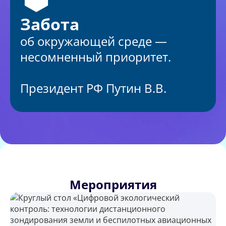
Забота
об окружающей среде —
несомненный приоритет.
Президент РФ Путин В.В.
Мероприятия