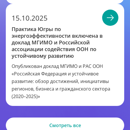
15.10.2025
Практика Югры по
энергоэффективности включена в
доклад МГИМО и Российской
ассоциации содействия ООН по
устойчивому развитию
Опубликован доклад МГИМО и РАС ООН
«Российская Федерация и устойчивое
развитие: обзор достижений, инициативы
регионов, бизнеса и гражданского сектора
(2020–2025)»
Смотреть все